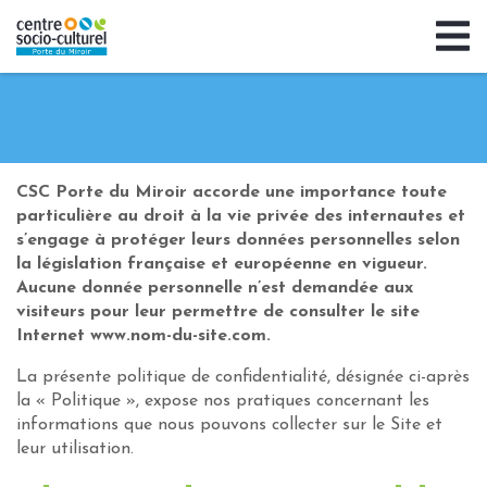
CSC Porte du Miroir accorde une importance toute
particulière au droit à la vie privée des internautes et
s’engage à protéger leurs données personnelles selon
la législation française et européenne en vigueur.
Aucune donnée personnelle n’est demandée aux
visiteurs pour leur permettre de consulter le site
Internet www.nom-du-site.com.
La présente politique de confidentialité, désignée ci-après
la « Politique », expose nos pratiques concernant les
informations que nous pouvons collecter sur le Site et
leur utilisation.