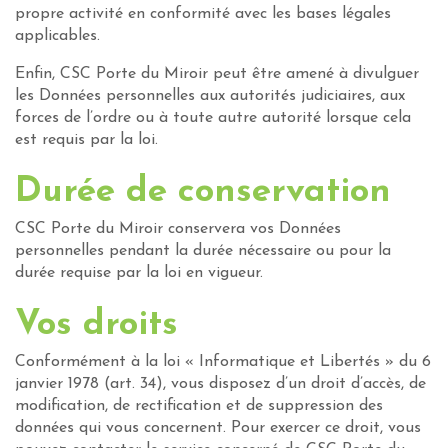
propre activité en conformité avec les bases légales
applicables.
Enfin, CSC Porte du Miroir peut être amené à divulguer
les Données personnelles aux autorités judiciaires, aux
forces de l’ordre ou à toute autre autorité lorsque cela
est requis par la loi.
Durée de conservation
CSC Porte du Miroir conservera vos Données
personnelles pendant la durée nécessaire ou pour la
durée requise par la loi en vigueur.
Vos droits
Conformément à la loi « Informatique et Libertés » du 6
janvier 1978 (art. 34), vous disposez d’un droit d’accès, de
modification, de rectification et de suppression des
données qui vous concernent. Pour exercer ce droit, vous