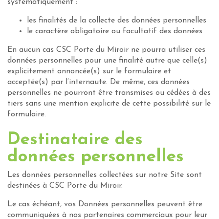
systématiquement :
les finalités de la collecte des données personnelles
le caractère obligatoire ou facultatif des données
En aucun cas CSC Porte du Miroir ne pourra utiliser ces
données personnelles pour une finalité autre que celle(s)
explicitement annoncée(s) sur le formulaire et
acceptée(s) par l’internaute. De même, ces données
personnelles ne pourront être transmises ou cédées à des
tiers sans une mention explicite de cette possibilité sur le
formulaire.
Destinataire des
données personnelles
Les données personnelles collectées sur notre Site sont
destinées à CSC Porte du Miroir.
Le cas échéant, vos Données personnelles peuvent être
communiquées à nos partenaires commerciaux pour leur