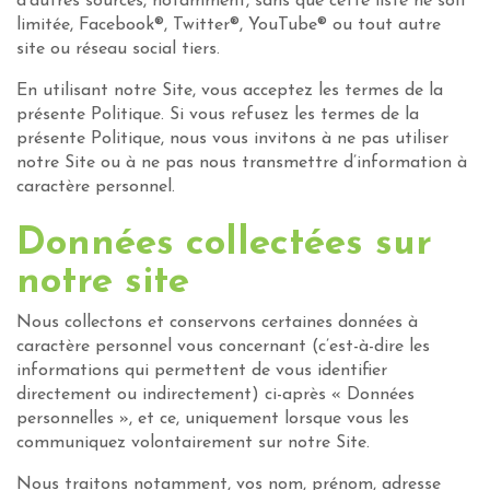
d’autres sources, notamment, sans que cette liste ne soit
limitée, Facebook®, Twitter®, YouTube® ou tout autre
site ou réseau social tiers.
En utilisant notre Site, vous acceptez les termes de la
présente Politique. Si vous refusez les termes de la
présente Politique, nous vous invitons à ne pas utiliser
notre Site ou à ne pas nous transmettre d’information à
caractère personnel.
Données collectées sur
notre site
Nous collectons et conservons certaines données à
caractère personnel vous concernant (c’est-à-dire les
informations qui permettent de vous identifier
directement ou indirectement) ci-après « Données
personnelles », et ce, uniquement lorsque vous les
communiquez volontairement sur notre Site.
Nous traitons notamment, vos nom, prénom, adresse