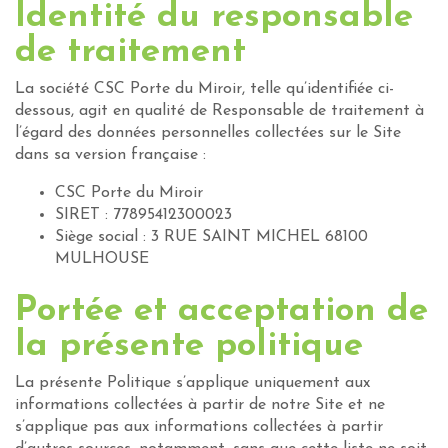
Identité du responsable
de traitement
La société CSC Porte du Miroir, telle qu’identifiée ci-
dessous, agit en qualité de Responsable de traitement à
l’égard des données personnelles collectées sur le Site
dans sa version française :
CSC Porte du Miroir
SIRET :
77895412300023
Siège social :
3 RUE SAINT MICHEL 68100
MULHOUSE
Portée et acceptation de
la présente politique
La présente Politique s’applique uniquement aux
informations collectées à partir de notre Site et ne
s’applique pas aux informations collectées à partir