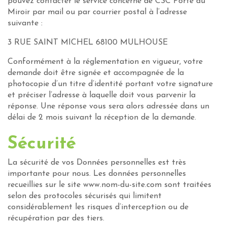
pouvez contacter le service concerné de CSC Porte du
Miroir par mail ou par courrier postal à l’adresse
suivante :
3 RUE SAINT MICHEL 68100 MULHOUSE
Conformément à la réglementation en vigueur, votre
demande doit être signée et accompagnée de la
photocopie d’un titre d’identité portant votre signature
et préciser l’adresse à laquelle doit vous parvenir la
réponse. Une réponse vous sera alors adressée dans un
délai de 2 mois suivant la réception de la demande.
Sécurité
La sécurité de vos Données personnelles est très
importante pour nous. Les données personnelles
recueillies sur le site www.nom-du-site.com sont traitées
selon des protocoles sécurisés qui limitent
considérablement les risques d’interception ou de
récupération par des tiers.