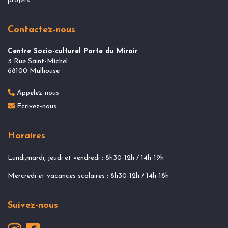
projets.
Contactez-nous
Centre Socio-culturel Porte du Miroir
3 Rue Saint-Michel
68100 Mulhouse
Appelez-nous
Ecrivez-nous
Horaires
Lundi,mardi, jeudi et vendredi : 8h30-12h / 14h-19h
Mercredi et vacances scolaires : 8h30-12h / 14h-18h
Suivez-nous