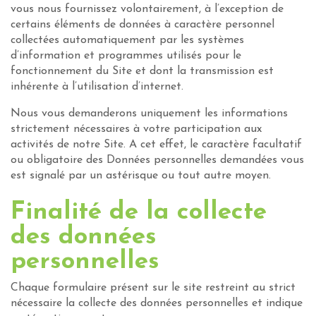
vous nous fournissez volontairement, à l’exception de
certains éléments de données à caractère personnel
collectées automatiquement par les systèmes
d’information et programmes utilisés pour le
fonctionnement du Site et dont la transmission est
inhérente à l’utilisation d’internet.
Nous vous demanderons uniquement les informations
strictement nécessaires à votre participation aux
activités de notre Site. A cet effet, le caractère facultatif
ou obligatoire des Données personnelles demandées vous
est signalé par un astérisque ou tout autre moyen.
Finalité de la collecte
des données
personnelles
Chaque formulaire présent sur le site restreint au strict
nécessaire la collecte des données personnelles et indique