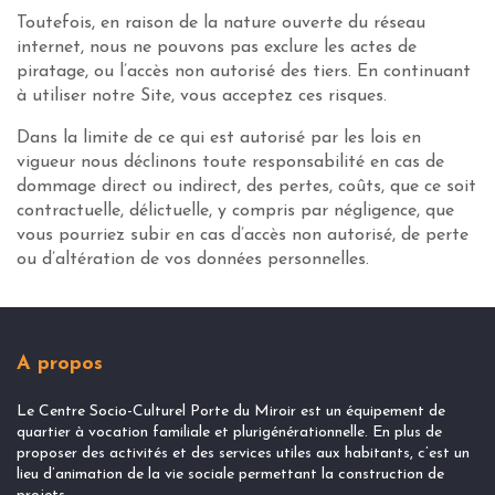
Toutefois, en raison de la nature ouverte du réseau
internet, nous ne pouvons pas exclure les actes de
piratage, ou l’accès non autorisé des tiers. En continuant
à utiliser notre Site, vous acceptez ces risques.
Dans la limite de ce qui est autorisé par les lois en
vigueur nous déclinons toute responsabilité en cas de
dommage direct ou indirect, des pertes, coûts, que ce soit
contractuelle, délictuelle, y compris par négligence, que
vous pourriez subir en cas d’accès non autorisé, de perte
ou d’altération de vos données personnelles.
A propos
Le Centre Socio-Culturel Porte du Miroir est un équipement de
quartier à vocation familiale et plurigénérationnelle. En plus de
proposer des activités et des services utiles aux habitants, c’est un
lieu d’animation de la vie sociale permettant la construction de