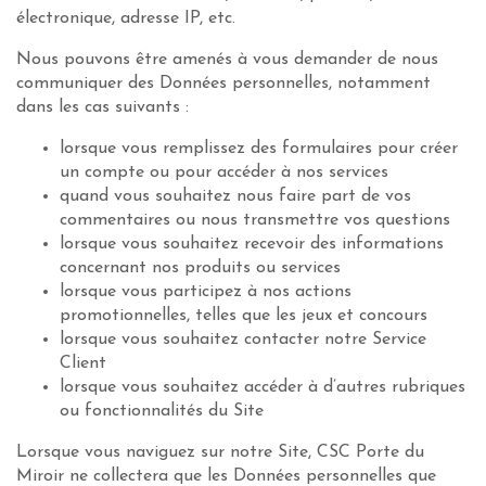
électronique, adresse IP, etc.
Nous pouvons être amenés à vous demander de nous
communiquer des Données personnelles, notamment
dans les cas suivants :
lorsque vous remplissez des formulaires pour créer
un compte ou pour accéder à nos services
quand vous souhaitez nous faire part de vos
commentaires ou nous transmettre vos questions
lorsque vous souhaitez recevoir des informations
concernant nos produits ou services
lorsque vous participez à nos actions
promotionnelles, telles que les jeux et concours
lorsque vous souhaitez contacter notre Service
Client
lorsque vous souhaitez accéder à d’autres rubriques
ou fonctionnalités du Site
Lorsque vous naviguez sur notre Site, CSC Porte du
Miroir ne collectera que les Données personnelles que