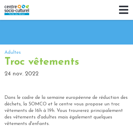
Adultes
Troc vêtements
24 nov. 2022
Dans le cadre de la semaine européenne de réduction des
déchets, la SOMCO et le centre vous propose un troc
vêtements de 16h à 19h. Vous trouverez principalement
des vêtements d'adultes mais également quelques
vêtements d'enfants.