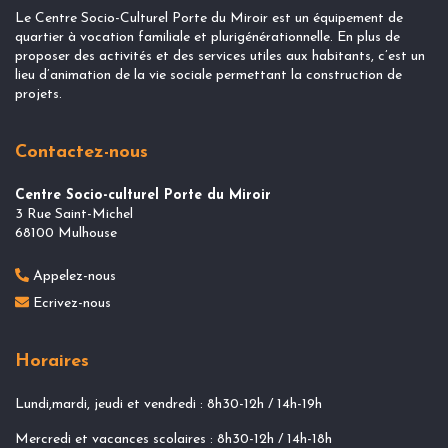
Le Centre Socio-Culturel Porte du Miroir est un équipement de
quartier à vocation familiale et plurigénérationnelle. En plus de
proposer des activités et des services utiles aux habitants, c’est un
lieu d’animation de la vie sociale permettant la construction de
projets.
Contactez-nous
Centre Socio-culturel Porte du Miroir
3 Rue Saint-Michel
68100 Mulhouse
Appelez-nous
Ecrivez-nous
Horaires
Lundi,mardi, jeudi et vendredi : 8h30-12h / 14h-19h
Mercredi et vacances scolaires : 8h30-12h / 14h-18h